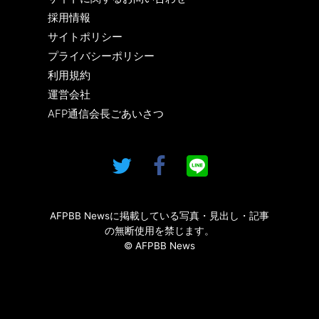
採用情報
サイトポリシー
プライバシーポリシー
利用規約
運営会社
AFP通信会長ごあいさつ
AFPBB Newsに掲載している写真・見出し・記事
の無断使用を禁じます。
© AFPBB News