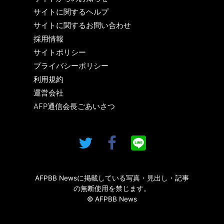
サイトに関するヘルプ
サイトに関するお問い合わせ
採用情報
サイトポリシー
プライバシーポリシー
利用規約
運営会社
AFP通信会長ごあいさつ
AFPBB Newsに掲載している写真・見出し・記事
の無断使用を禁じます。
© AFPBB News