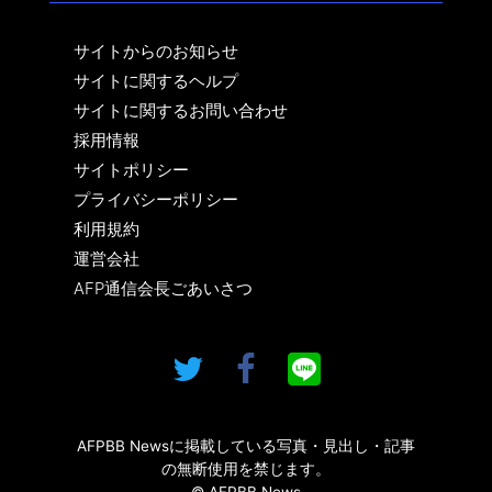
サイトからのお知らせ
サイトに関するヘルプ
サイトに関するお問い合わせ
採用情報
サイトポリシー
プライバシーポリシー
利用規約
運営会社
AFP通信会長ごあいさつ
AFPBB Newsに掲載している写真・見出し・記事
の無断使用を禁じます。