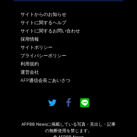
サイトからのお知らせ
サイトに関するヘルプ
サイトに関するお問い合わせ
採用情報
サイトポリシー
プライバシーポリシー
利用規約
運営会社
AFP通信会長ごあいさつ
AFPBB Newsに掲載している写真・見出し・記事
の無断使用を禁じます。