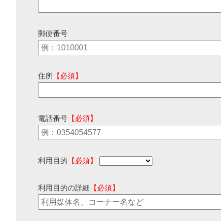
郵便番号
住所
【必須】
電話番号
【必須】
利用目的
【必須】
利用目的の詳細
【必須】