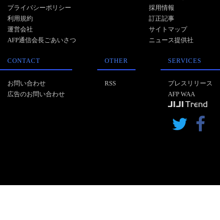
プライバシーポリシー
採用情報
利用規約
訂正記事
運営会社
サイトマップ
AFP通信会長ごあいさつ
ニュース提供社
CONTACT
OTHER
SERVICES
お問い合わせ
RSS
プレスリリース
広告のお問い合わせ
AFP WAA