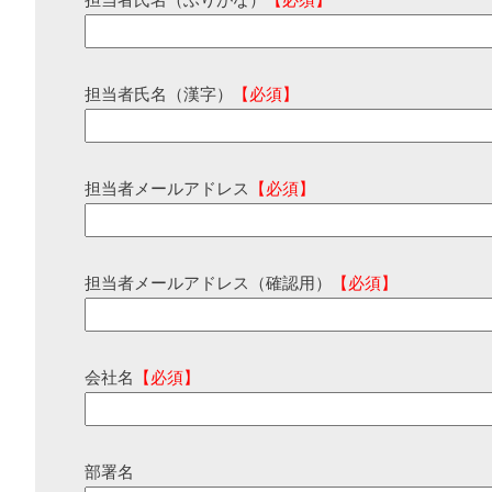
担当者氏名（ふりがな）
【必須】
担当者氏名（漢字）
【必須】
担当者メールアドレス
【必須】
担当者メールアドレス（確認用）
【必須】
会社名
【必須】
部署名