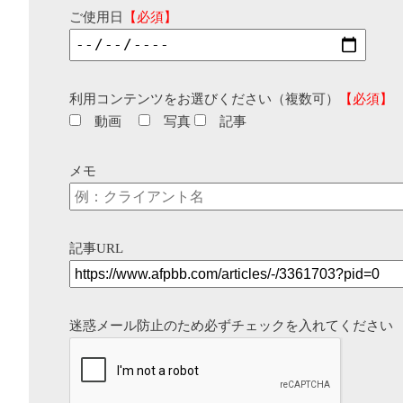
ご使用日
【必須】
利用コンテンツをお選びください（複数可）
【必須】
動画
写真
記事
メモ
記事URL
迷惑メール防止のため必ずチェックを入れてください