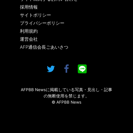
採用情報
サイトポリシー
プライバシーポリシー
利用規約
運営会社
AFP通信会長ごあいさつ
AFPBB Newsに掲載している写真・見出し・記事
の無断使用を禁じます。
© AFPBB News