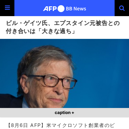
ビル・ゲイツ氏、エプスタイン元被告との
付き合いは「大きな過ち」
caption +
【8月6日 AFP】米マイクロソフト創業者のビ