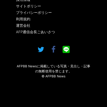
サイトポリシー
プライバシーポリシー
利用規約
運営会社
AFP通信会長ごあいさつ
AFPBB Newsに掲載している写真・見出し・記事
の無断使用を禁じます。
© AFPBB News