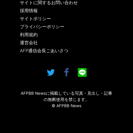
サイトに関するお問い合わせ
採用情報
サイトポリシー
プライバシーポリシー
利用規約
運営会社
AFP通信会長ごあいさつ
AFPBB Newsに掲載している写真・見出し・記事
の無断使用を禁じます。
© AFPBB News