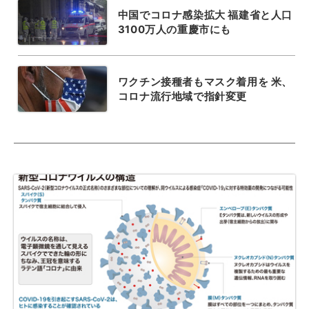
中国でコロナ感染拡大 福建省と人口
3100万人の重慶市にも
ワクチン接種者もマスク着用を 米、
コロナ流行地域で指針変更