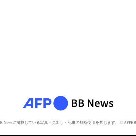
BB Newsに掲載している写真・見出し・記事の無断使用を禁じます。 © AFPBB 