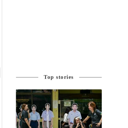
Top stories