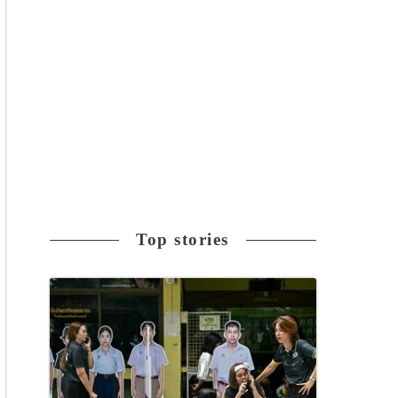
Top stories