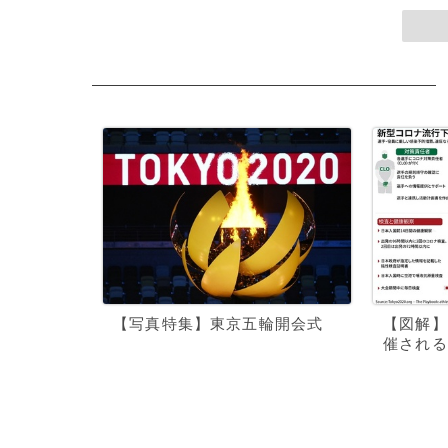
【写真特集】東京五輪開会式
【図解】
催される