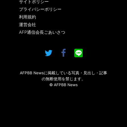
サイトポリシー
プライバシーポリシー
利用規約
運営会社
AFP通信会長ごあいさつ
AFPBB Newsに掲載している写真・見出し・記事
の無断使用を禁じます。
© AFPBB News