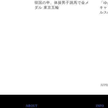
韓国の申、体操男子跳馬で金メ
「ゆ
ダル 東京五輪
キャ
ルス
AFP
ABOUT
INFO