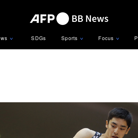
ews
SDGs
Sports
Focus
P
∨
∨
∨