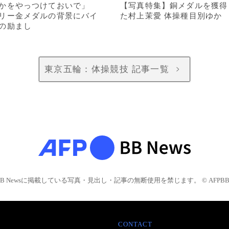
かをやっつけておいで」
【写真特集】銅メダルを獲得
リー金メダルの背景にバイ
た村上茉愛 体操種目別ゆか
の励まし
東京五輪：体操競技 記事一覧
>
BB Newsに掲載している写真・見出し・記事の無断使用を禁じます。 © AFPBB 
CONTACT