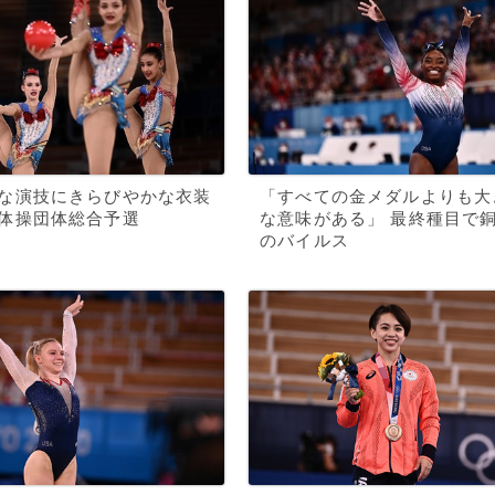
な演技にきらびやかな衣装
「すべての金メダルよりも大
体操団体総合予選
な意味がある」 最終種目で
のバイルス