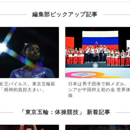
編集部ピックアップ記事
女王バイルス、東京五輪延
日本は男子団体で銅メダル、
「精神的負担大きい」
シアが中国抑え初の金 世界
操
「東京五輪：体操競技」 新着記事