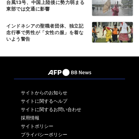
台風13号、中国上陸後に勢力弱まる
東部では交通に影響
インドネシアの聖職者団体、独立記
念行事で男性が「女性の服」を着な
いよう警告
サイトからのお知らせ
サイトに関するヘルプ
サイトに関するお問い合わせ
採用情報
サイトポリシー
プライバシーポリシー