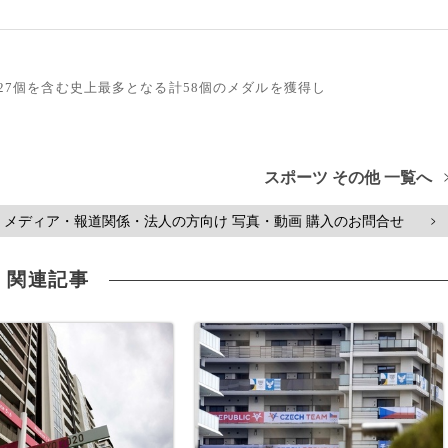
ル27個を含む史上最多となる計58個のメダルを獲得し
スポーツ その他 一覧へ
メディア・報道関係・法人の方向け 写真・動画 購入のお問合せ
>
関連記事