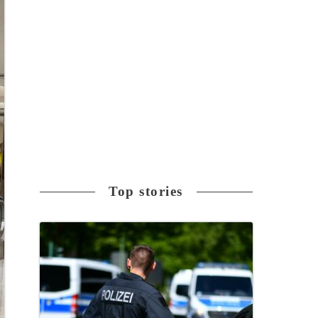
Top stories