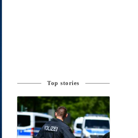
Top stories