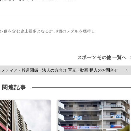
ル27個を含む史上最多となる計58個のメダルを獲得し
スポーツ その他 一覧へ
メディア・報道関係・法人の方向け 写真・動画 購入のお問合せ
>
関連記事