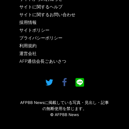
サイトに関するヘルプ
サイトに関するお問い合わせ
採用情報
サイトポリシー
プライバシーポリシー
利用規約
運営会社
AFP通信会長ごあいさつ
AFPBB Newsに掲載している写真・見出し・記事
の無断使用を禁じます。
© AFPBB News