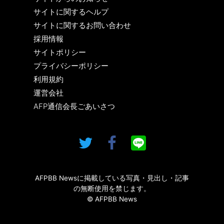
サイトに関するヘルプ
サイトに関するお問い合わせ
採用情報
サイトポリシー
プライバシーポリシー
利用規約
運営会社
AFP通信会長ごあいさつ
AFPBB Newsに掲載している写真・見出し・記事
の無断使用を禁じます。
© AFPBB News