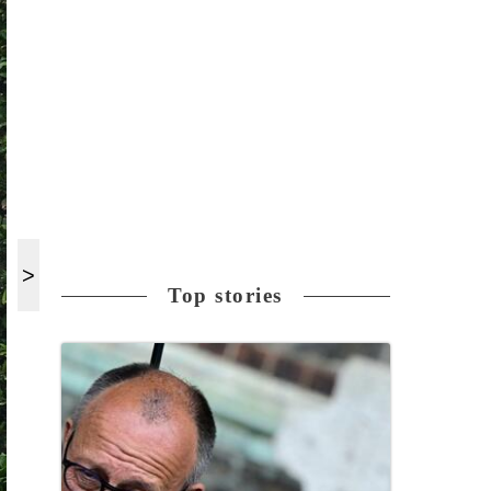
Top stories