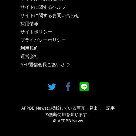
サイトに関するヘルプ
サイトに関するお問い合わせ
採用情報
サイトポリシー
プライバシーポリシー
利用規約
運営会社
AFP通信会長ごあいさつ
AFPBB Newsに掲載している写真・見出し・記事
の無断使用を禁じます。
© AFPBB News