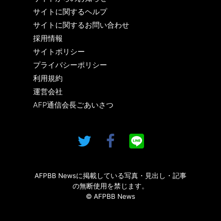
サイトに関するヘルプ
サイトに関するお問い合わせ
採用情報
サイトポリシー
プライバシーポリシー
利用規約
運営会社
AFP通信会長ごあいさつ
AFPBB Newsに掲載している写真・見出し・記事
の無断使用を禁じます。
© AFPBB News