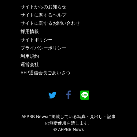
サイトからのお知らせ
サイトに関するヘルプ
サイトに関するお問い合わせ
採用情報
サイトポリシー
プライバシーポリシー
利用規約
運営会社
AFP通信会長ごあいさつ
AFPBB Newsに掲載している写真・見出し・記事
の無断使用を禁じます。
© AFPBB News