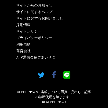
サイトからのお知らせ
サイトに関するヘルプ
サイトに関するお問い合わせ
採用情報
サイトポリシー
プライバシーポリシー
利用規約
運営会社
AFP通信会長ごあいさつ
AFPBB Newsに掲載している写真・見出し・記事
の無断使用を禁じます。
© AFPBB News