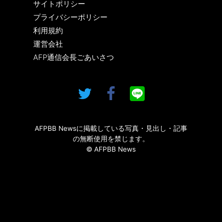
サイトポリシー
プライバシーポリシー
利用規約
運営会社
AFP通信会長ごあいさつ
AFPBB Newsに掲載している写真・見出し・記事
の無断使用を禁じます。
© AFPBB News