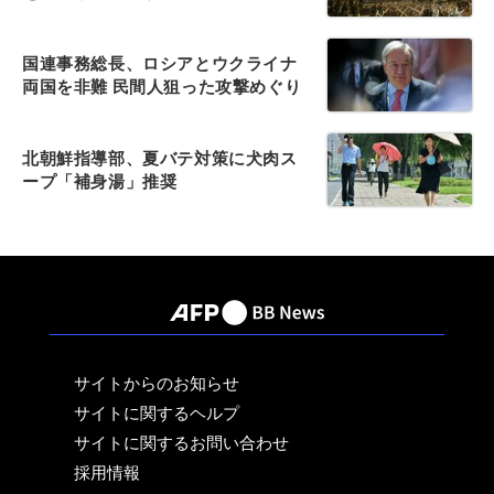
国連事務総長、ロシアとウクライナ
両国を非難 民間人狙った攻撃めぐり
北朝鮮指導部、夏バテ対策に犬肉ス
ープ「補身湯」推奨
サイトからのお知らせ
サイトに関するヘルプ
サイトに関するお問い合わせ
採用情報