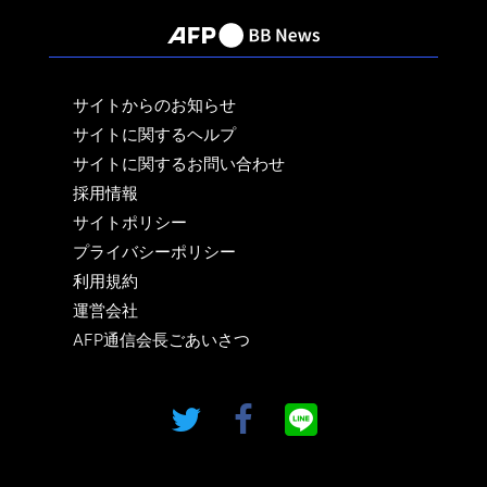
サイトからのお知らせ
サイトに関するヘルプ
サイトに関するお問い合わせ
採用情報
サイトポリシー
プライバシーポリシー
利用規約
運営会社
AFP通信会長ごあいさつ