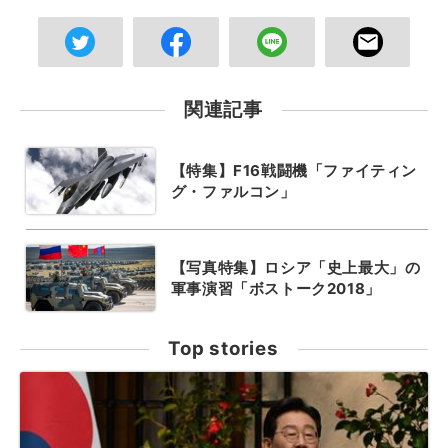
関連記事
【特集】F16戦闘機「ファイティン
グ・ファルコン」
【写真特集】ロシア「史上最大」の
軍事演習「ボストーク2018」
Top stories