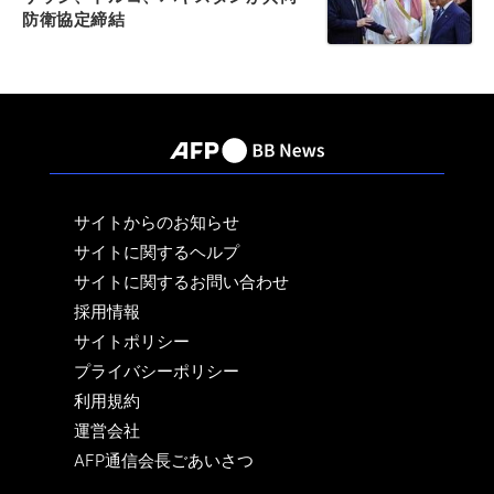
防衛協定締結
サイトからのお知らせ
サイトに関するヘルプ
サイトに関するお問い合わせ
採用情報
サイトポリシー
プライバシーポリシー
利用規約
運営会社
AFP通信会長ごあいさつ