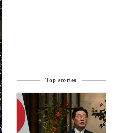
Top stories