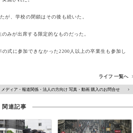
れたが、学校の閉鎖はその後も続いた。
のみが出席する限定的なものだった。
の式に参加できなかった2200人以上の卒業生も参加し
ライフ 一覧へ
メディア・報道関係・法人の方向け 写真・動画 購入のお問合せ
>
関連記事