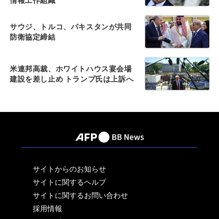
情報工作組織
サウジ、トルコ、パキスタンが共同
防衛協定締結
米連邦高裁、ホワイトハウス宴会場
建設を差し止め トランプ氏は上訴へ
サイトからのお知らせ
サイトに関するヘルプ
サイトに関するお問い合わせ
採用情報