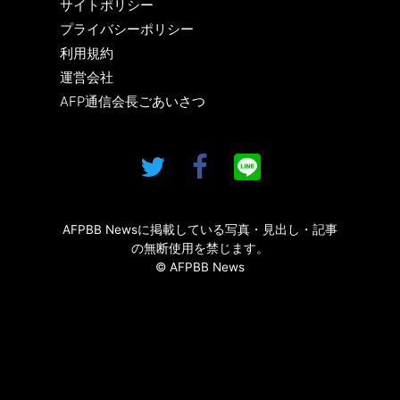
サイトポリシー
プライバシーポリシー
利用規約
運営会社
AFP通信会長ごあいさつ
AFPBB Newsに掲載している写真・見出し・記事
の無断使用を禁じます。
© AFPBB News