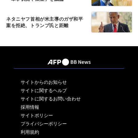
ネタニヤフ首相が米主導のガザ和平
案を拒絶、トランプ氏と距離
サイトからのお知らせ
サイトに関するヘルプ
サイトに関するお問い合わせ
採用情報
サイトポリシー
プライバシーポリシー
利用規約