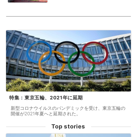
特集：東京五輪、2021年に延期
新型コロナウイルスのパンデミックを受け、東京五輪の
開催が2021年夏へと延期された。
Top stories