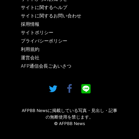
サイトに関するヘルプ
サイトに関するお問い合わせ
採用情報
サイトポリシー
プライバシーポリシー
利用規約
運営会社
AFP通信会長ごあいさつ
AFPBB Newsに掲載している写真・見出し・記事
の無断使用を禁じます。
© AFPBB News