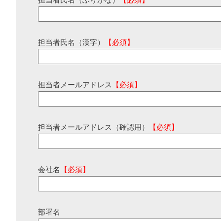
担当者氏名（ふりがな）
【必須】
担当者氏名（漢字）
【必須】
担当者メールアドレス
【必須】
担当者メールアドレス（確認用）
【必須】
会社名
【必須】
部署名