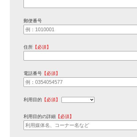
郵便番号
住所
【必須】
電話番号
【必須】
利用目的
【必須】
利用目的の詳細
【必須】