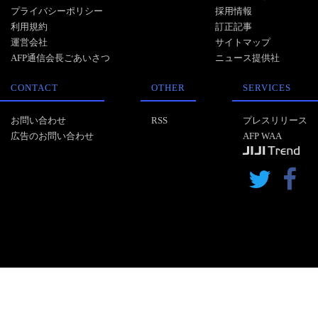
プライバシーポリシー
採用情報
利用規約
訂正記事
運営会社
サイトマップ
AFP通信会長ごあいさつ
ニュース提供社
CONTACT
OTHER
SERVICES
お問い合わせ
RSS
プレスリリース
広告のお問い合わせ
AFP WAA