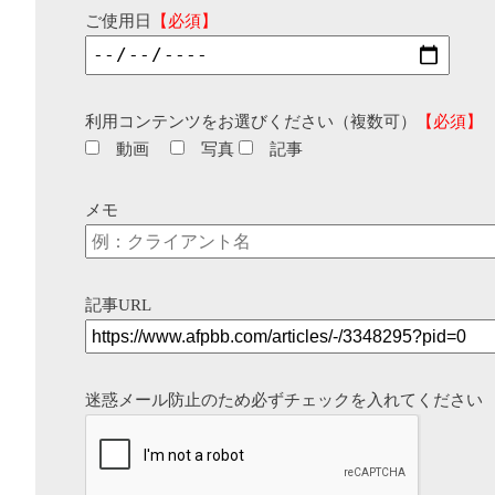
ご使用日
【必須】
利用コンテンツをお選びください（複数可）
【必須】
動画
写真
記事
メモ
記事URL
迷惑メール防止のため必ずチェックを入れてください