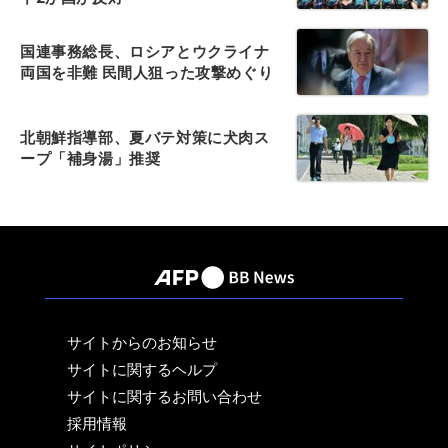
国連事務総長、ロシアとウクライナ
両国を非難 民間人狙った攻撃めぐり
北朝鮮指導部、夏バテ対策に犬肉ス
ープ「補身湯」推奨
サイトからのお知らせ
サイトに関するヘルプ
サイトに関するお問い合わせ
採用情報