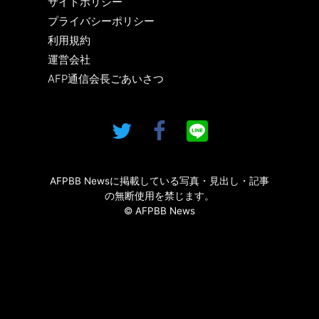
サイトポリシー
プライバシーポリシー
利用規約
運営会社
AFP通信会長ごあいさつ
AFPBB Newsに掲載している写真・見出し・記事
の無断使用を禁じます。
© AFPBB News