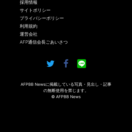
採用情報
サイトポリシー
プライバシーポリシー
利用規約
運営会社
AFP通信会長ごあいさつ
AFPBB Newsに掲載している写真・見出し・記事
の無断使用を禁じます。
© AFPBB News