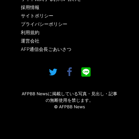
採用情報
サイトポリシー
プライバシーポリシー
利用規約
運営会社
AFP通信会長ごあいさつ
AFPBB Newsに掲載している写真・見出し・記事
の無断使用を禁じます。
© AFPBB News