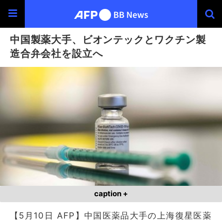
中国製薬大手、ビオンテックとワクチン製
造合弁会社を設立へ
caption +
【5月10日 AFP】中国医薬品大手の上海復星医薬