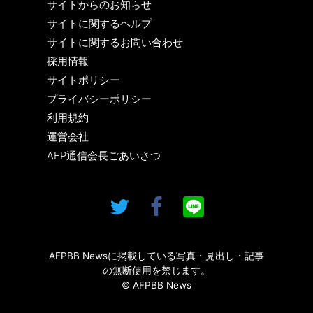
サイトからのお知らせ
サイトに関するヘルプ
サイトに関するお問い合わせ
採用情報
サイトポリシー
プライバシーポリシー
利用規約
運営会社
AFP通信会長ごあいさつ
AFPBB Newsに掲載している写真・見出し・記事
の無断使用を禁じます。
© AFPBB News