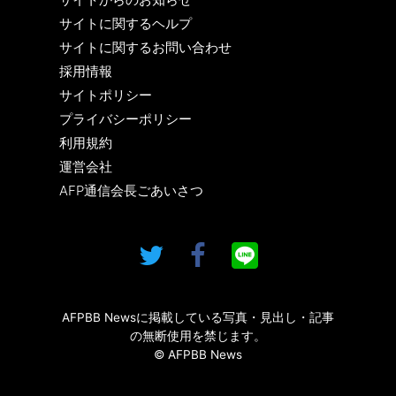
サイトに関するヘルプ
サイトに関するお問い合わせ
採用情報
サイトポリシー
プライバシーポリシー
利用規約
運営会社
AFP通信会長ごあいさつ
AFPBB Newsに掲載している写真・見出し・記事
の無断使用を禁じます。
© AFPBB News