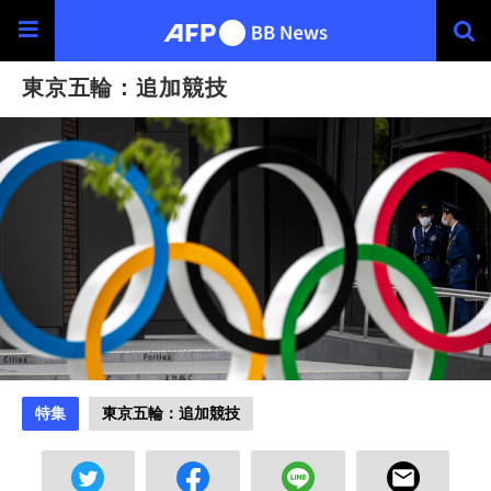
東京五輪：追加競技
特集
東京五輪：追加競技