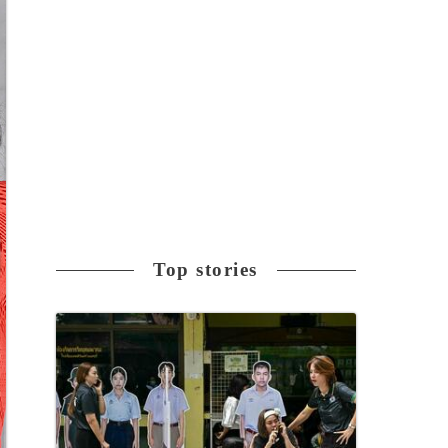
Top stories