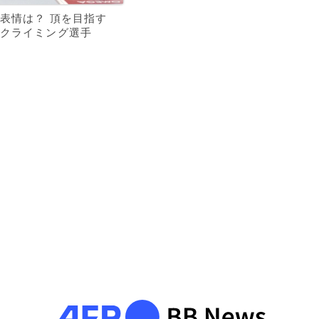
表情は？ 頂を目指す
クライミング選手