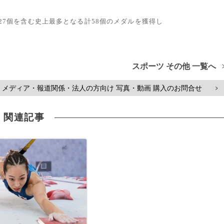
ル27個を含む史上最多となる計58個のメダルを獲得し
スポーツ その他 一覧へ
メディア・報道関係・法人の方向け 写真・動画 購入のお問合せ
>
関連記事