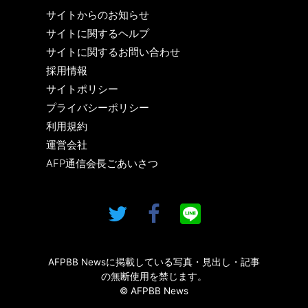
サイトからのお知らせ
サイトに関するヘルプ
サイトに関するお問い合わせ
採用情報
サイトポリシー
プライバシーポリシー
利用規約
運営会社
AFP通信会長ごあいさつ
AFPBB Newsに掲載している写真・見出し・記事
の無断使用を禁じます。
© AFPBB News