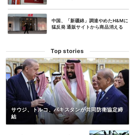
中国、「新疆綿」調達やめたH&Mに
猛反発 通販サイトから商品消える
Top stories
サウジ、トルコ、パキスタンが共同防衛協定締
結