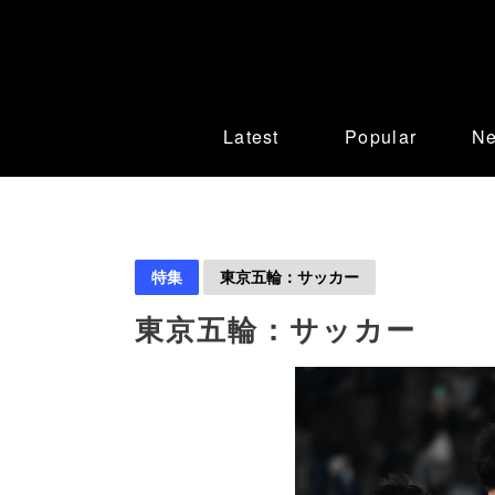
Latest
Popular
N
特集
東京五輪：サッカー
東京五輪：サッカー