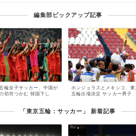
編集部ピックアップ記事
五輪女子サッカー、中国が
ホンジュラスとメキシコ、東
の切符つかむ 韓国下し
五輪出場決定 サッカー男子
「東京五輪：サッカー」 新着記事