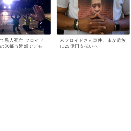
で黒人死亡 フロイド
米フロイドさん事件、市が遺族
の米都市近郊でデモ
に29億円支払いへ