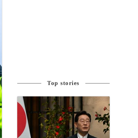
Top stories