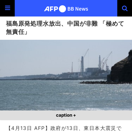
福島原発処理水放出、中国が非難 「極めて
無責任」
caption +
【4月13日 AFP】政府が13日、東日本大震災で