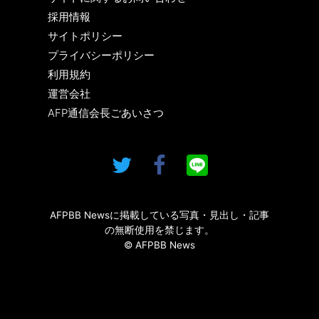
採用情報
サイトポリシー
プライバシーポリシー
利用規約
運営会社
AFP通信会長ごあいさつ
AFPBB Newsに掲載している写真・見出し・記事
の無断使用を禁じます。
© AFPBB News