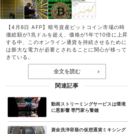
【4月8日 AFP】暗号資産ビットコイン市場の時
価総額が1兆ドルを超え、価格が1年で10倍に上昇
する中、このオンライン通貨を持続させるために
は膨大な電力が必要とされることに関心が移って
きている。
全文を読む
>
関連記事
動画ストリーミングサービスは環境
に悪影響 専門家ら警鐘
資金洗浄容疑の仮想通貨ミキシング