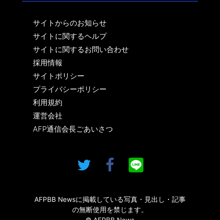
サイトからのお知らせ
サイトに関するヘルプ
サイトに関するお問い合わせ
採用情報
サイトポリシー
プライバシーポリシー
利用規約
運営会社
AFP通信会長ごあいさつ
AFPBB Newsに掲載している写真・見出し・記事
の無断使用を禁じます。