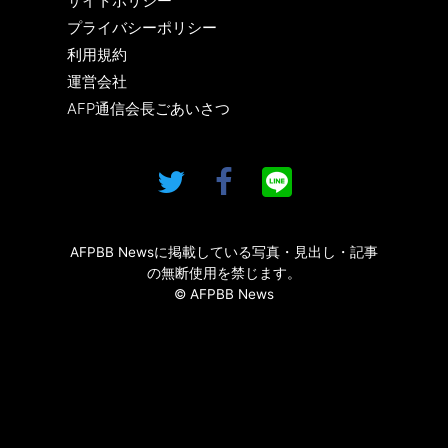
サイトポリシー
プライバシーポリシー
利用規約
運営会社
AFP通信会長ごあいさつ
AFPBB Newsに掲載している写真・見出し・記事
の無断使用を禁じます。
© AFPBB News