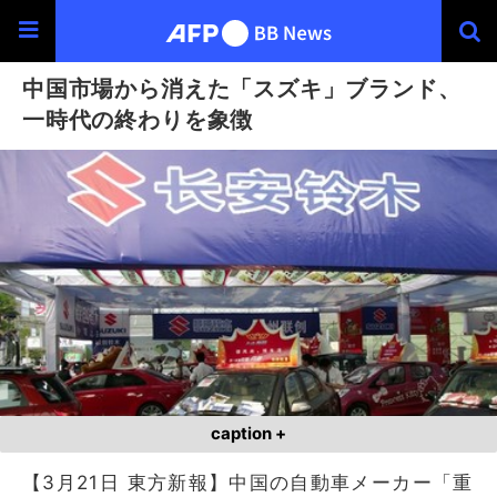
中国市場から消えた「スズキ」ブランド、
一時代の終わりを象徴
caption +
【3月21日 東方新報】中国の自動車メーカー「重