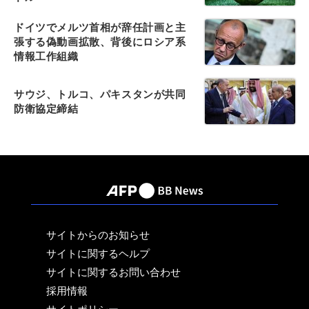
ドイツでメルツ首相が辞任計画と主
張する偽動画拡散、背後にロシア系
情報工作組織
サウジ、トルコ、パキスタンが共同
防衛協定締結
サイトからのお知らせ
サイトに関するヘルプ
サイトに関するお問い合わせ
採用情報