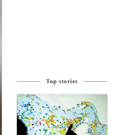
Top stories