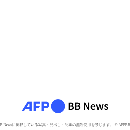
BB Newsに掲載している写真・見出し・記事の無断使用を禁じます。 © AFPBB 