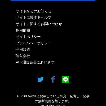
サイトからのお知らせ
サイトに関するヘルプ
サイトに関するお問い合わせ
採用情報
サイトポリシー
プライバシーポリシー
利用規約
運営会社
AFP通信会長ごあいさつ
AFPBB Newsに掲載している写真・見出し・記事
の無断使用を禁じます。