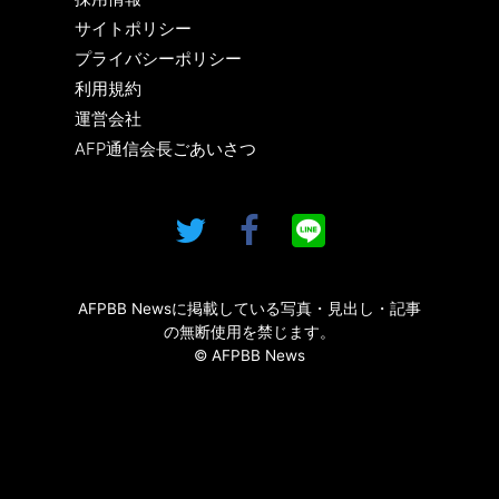
サイトポリシー
プライバシーポリシー
利用規約
運営会社
AFP通信会長ごあいさつ
AFPBB Newsに掲載している写真・見出し・記事
の無断使用を禁じます。
© AFPBB News