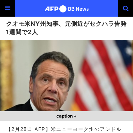
クオモ米NY州知事、元側近がセクハラ告発
1週間で2人
caption +
【2月28日 AFP】米ニューヨーク州のアンドル