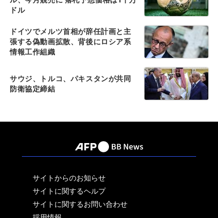
ドル
ドイツでメルツ首相が辞任計画と主
張する偽動画拡散、背後にロシア系
情報工作組織
サウジ、トルコ、パキスタンが共同
防衛協定締結
サイトからのお知らせ
サイトに関するヘルプ
サイトに関するお問い合わせ
採用情報