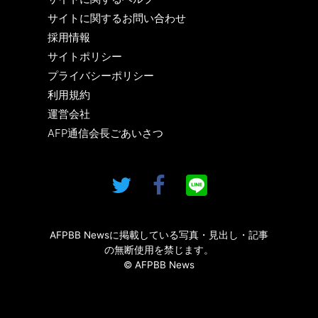
サイトに関するお問い合わせ
採用情報
サイトポリシー
プライバシーポリシー
利用規約
運営会社
AFP通信会長ごあいさつ
AFPBB Newsに掲載している写真・見出し・記事
の無断使用を禁じます。
© AFPBB News