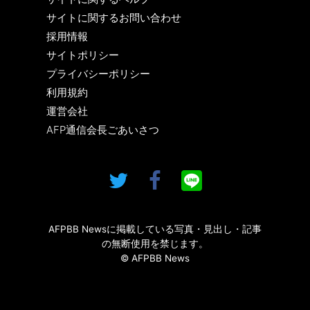
サイトに関するお問い合わせ
採用情報
サイトポリシー
プライバシーポリシー
利用規約
運営会社
AFP通信会長ごあいさつ
AFPBB Newsに掲載している写真・見出し・記事
の無断使用を禁じます。
© AFPBB News