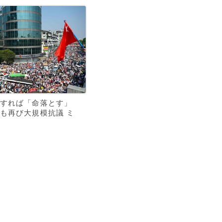
すれば「命落とす」
も再び大規模抗議 ミ