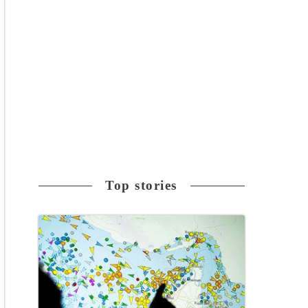
Top stories