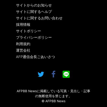
サイトからのお知らせ
サイトに関するヘルプ
サイトに関するお問い合わせ
採用情報
サイトポリシー
プライバシーポリシー
利用規約
運営会社
AFP通信会長ごあいさつ
AFPBB Newsに掲載している写真・見出し・記事
の無断使用を禁じます。
© AFPBB News