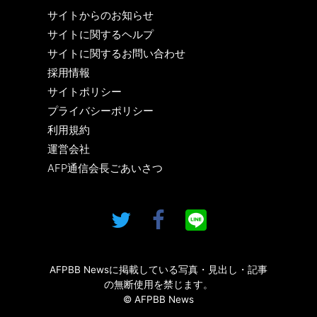
サイトからのお知らせ
サイトに関するヘルプ
サイトに関するお問い合わせ
採用情報
サイトポリシー
プライバシーポリシー
利用規約
運営会社
AFP通信会長ごあいさつ
AFPBB Newsに掲載している写真・見出し・記事
の無断使用を禁じます。
© AFPBB News